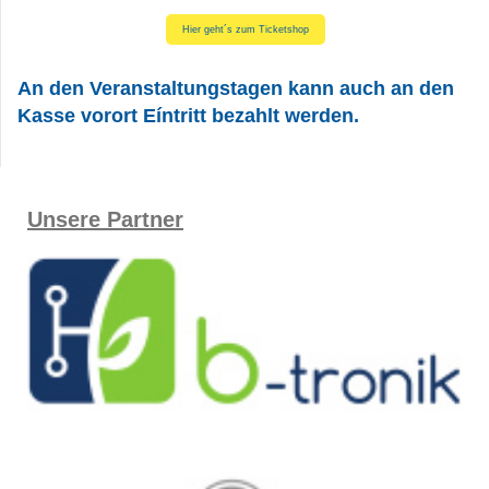
Hier geht´s zum Ticketshop
An den Veranstaltungstagen kann auch an den
Kasse vorort Eíntritt bezahlt werden.
Unsere Partner