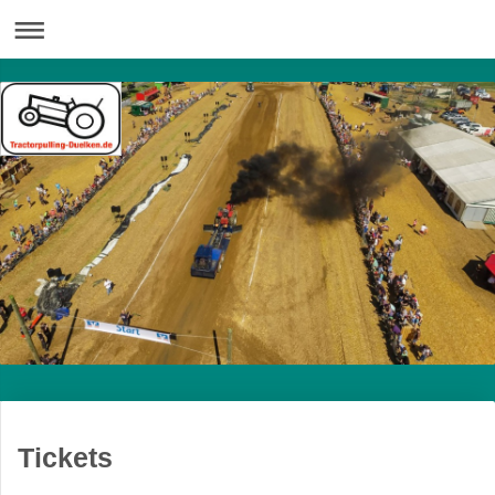
Tickets